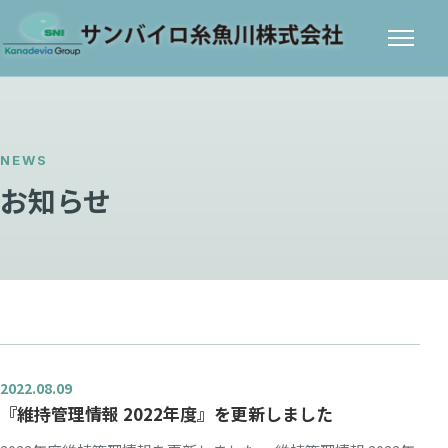
メニ
ュー
NEWS
お知らせ
2022.08.09
『維持管理情報 2022年度』を更新しました