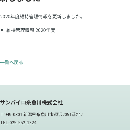
2020年度維持管理情報を更新しました。
維持管理情報 2020年度
一覧へ戻る
サンバイロ糸魚川株式会社
〒949-0301 新潟県糸魚川市須沢2051番地2
TEL: 025-552-1324