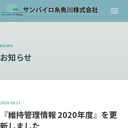
メニ
ュー
NEWS
お知らせ
2020.09.11
『維持管理情報 2020年度』を更
新しました