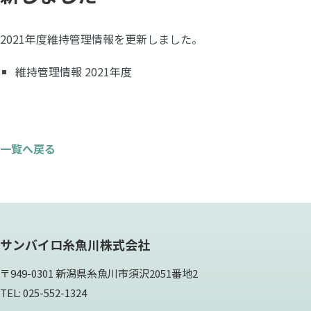
2021年度維持管理情報を更新しました。
維持管理情報 2021年度
一覧へ戻る
サンバイロ糸魚川株式会社
〒949-0301 新潟県糸魚川市須沢2051番地2
TEL: 025-552-1324