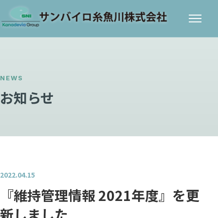
メニ
ュー
NEWS
お知らせ
2022.04.15
『維持管理情報 2021年度』を更
新しました