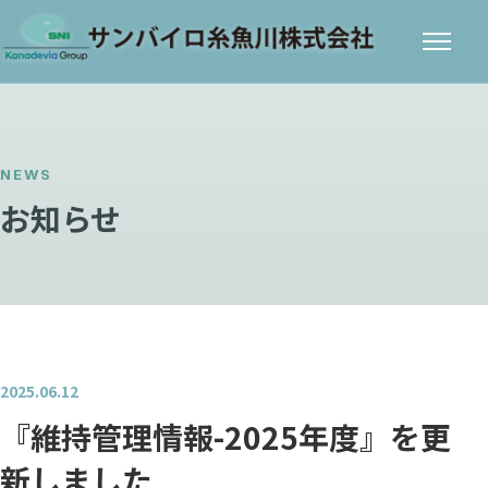
メニ
ュー
NEWS
お知らせ
2025.06.12
『維持管理情報-2025年度』を更
新しました