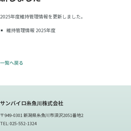
2025年度維持管理情報を更新しました。
維持管理情報 2025年度
一覧へ戻る
サンバイロ糸魚川株式会社
〒949-0301 新潟県糸魚川市須沢2051番地2
TEL: 025-552-1324