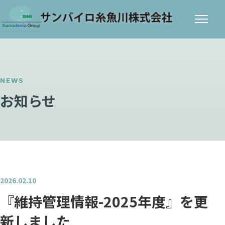
メニ
ュー
NEWS
お知らせ
2026.02.10
『維持管理情報-2025年度』を更
新しました