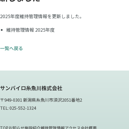
2025年度維持管理情報を更新しました。
維持管理情報 2025年度
一覧へ戻る
サンバイロ糸魚川株式会社
〒949-0301 新潟県糸魚川市須沢2051番地2
TEL: 025-552-1324
TOP
お知らせ
施設紹介
維持管理情報
アクセス
会社概要