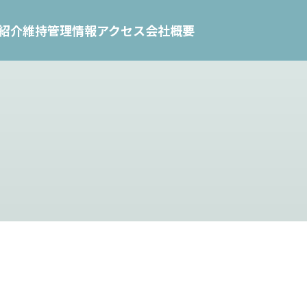
紹介
維持管理情報
アクセス
会社概要