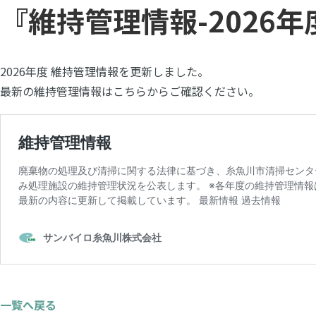
『維持管理情報-2026
2026年度 維持管理情報を更新しました。
最新の維持管理情報はこちらからご確認ください。
一覧へ戻る