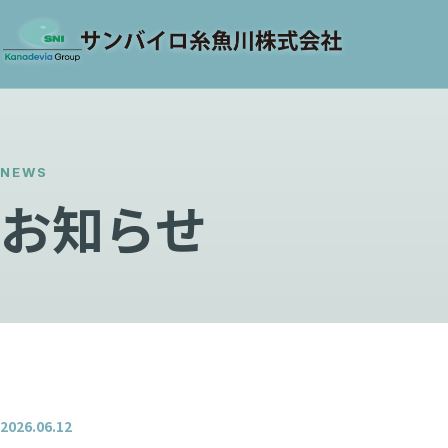
NEWS
お知らせ
2026.06.12