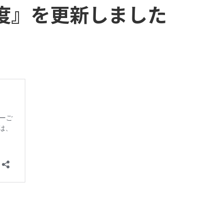
年度』を更新しました