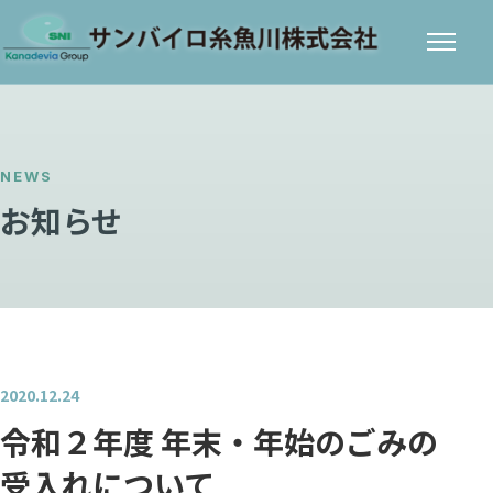
メニ
ュー
NEWS
お知らせ
2020.12.24
令和２年度 年末・年始のごみの
受入れについて