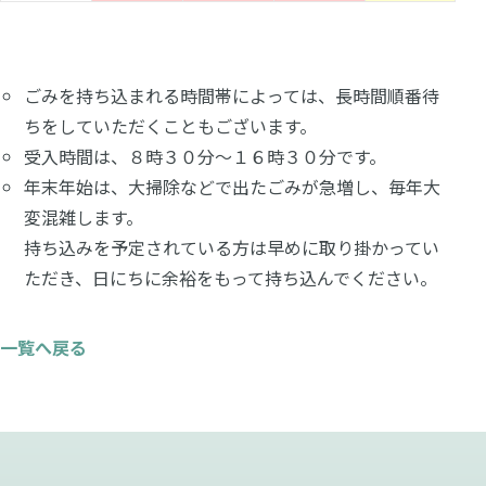
ごみを持ち込まれる時間帯によっては、長時間順番待
ちをしていただくこともございます。
受入時間は、８時３０分～１６時３０分です。
年末年始は、大掃除などで出たごみが急増し、毎年大
変混雑します。
持ち込みを予定されている方は早めに取り掛かってい
ただき、日にちに余裕をもって持ち込んでください。
一覧へ戻る