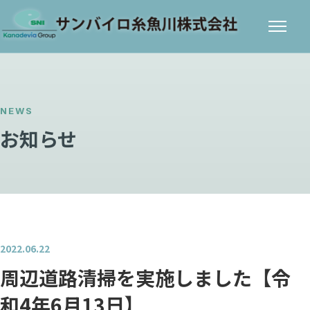
メニ
ュー
NEWS
お知らせ
2022.06.22
周辺道路清掃を実施しました【令
和4年6月13日】