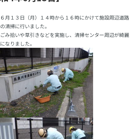
６月１３日（月）１４時から１６時にかけて施設周辺道路
の清掃に行いました。
ごみ拾いや草引きなどを実施し、清掃センター周辺が綺麗
になりました。