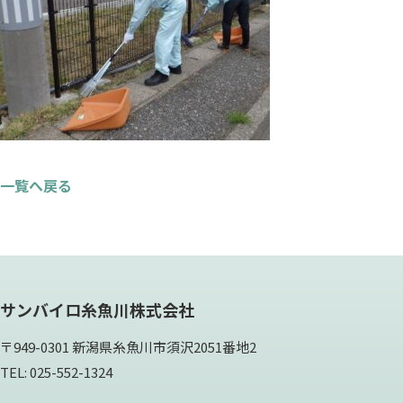
一覧へ戻る
サンバイロ糸魚川株式会社
〒949-0301 新潟県糸魚川市須沢2051番地2
TEL: 025-552-1324