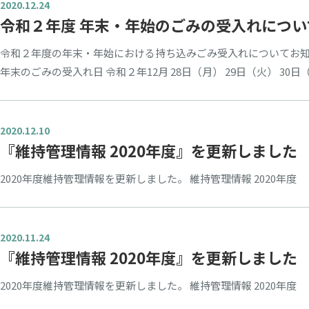
2020.12.24
令和２年度 年末・年始のごみの受入れについ
令和２年度の年末・年始における持ち込みごみ受入れについてお知
年末のごみの受入れ日 令和２年12月 28日（月） 29日（火） 30日（水
2020.12.10
『維持管理情報 2020年度』を更新しました
2020年度維持管理情報を更新しました。 維持管理情報 2020年度
2020.11.24
『維持管理情報 2020年度』を更新しました
2020年度維持管理情報を更新しました。 維持管理情報 2020年度