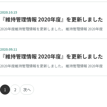
2020.10.15
『維持管理情報 2020年度』を更新しました
2020年度維持管理情報を更新しました。 維持管理情報 2020年度
2020.09.11
『維持管理情報 2020年度』を更新しました
2020年度維持管理情報を更新しました。 維持管理情報 2020年度
投
1
2
次へ
稿