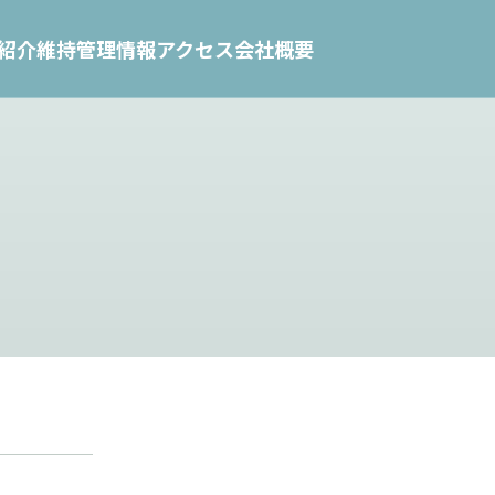
紹介
維持管理情報
アクセス
会社概要