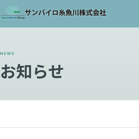
NEWS
お知らせ