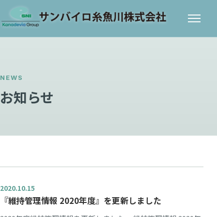
メニ
ュー
NEWS
お知らせ
2020.10.15
『維持管理情報 2020年度』を更新しました