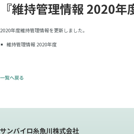
『維持管理情報 2020
2020年度維持管理情報を更新しました。
維持管理情報 2020年度
一覧へ戻る
サンバイロ糸魚川株式会社