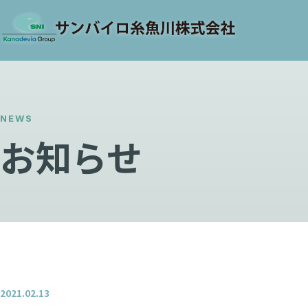
NEWS
お知らせ
2021.02.13