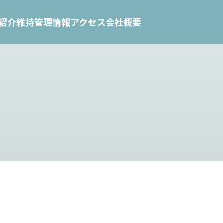
紹介
維持管理情報
アクセス
会社概要