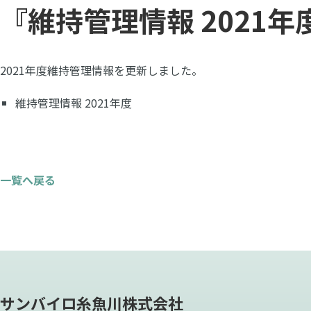
『維持管理情報 2021
2021年度維持管理情報を更新しました。
維持管理情報 2021年度
一覧へ戻る
サンバイロ糸魚川株式会社