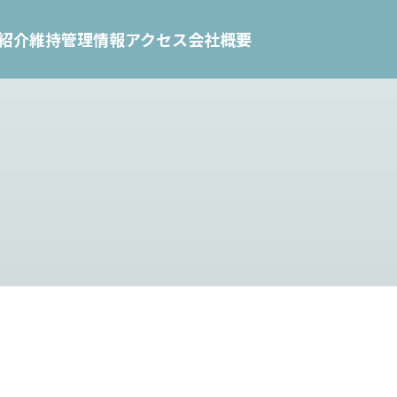
紹介
維持管理情報
アクセス
会社概要