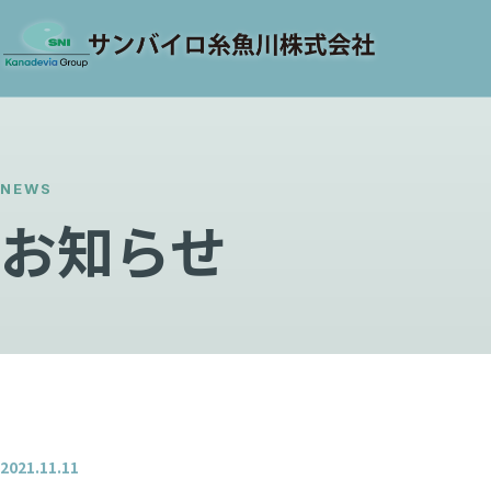
NEWS
お知らせ
2021.11.11