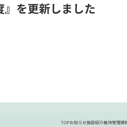
年度』を更新しました
TOP
お知らせ
施設紹介
維持管理情