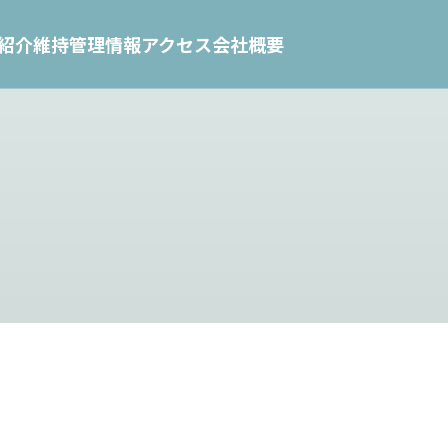
紹介
維持管理情報
アクセス
会社概要