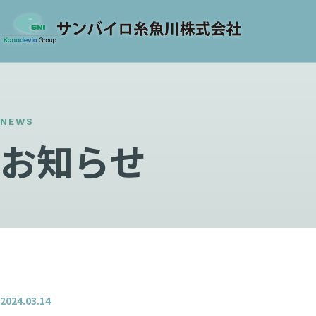
NEWS
お知らせ
2024.03.14