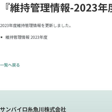
『維持管理情報-2023
2023年度維持管理情報を更新しました。
維持管理情報 2023年度
一覧へ戻る
サンバイロ糸魚川株式会社